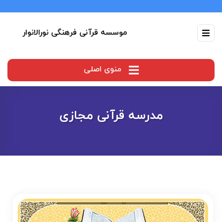
موسسه قرآنی فرهنگی نورالانوار
منوی اصلی
مدرسه قرآنی مجازی