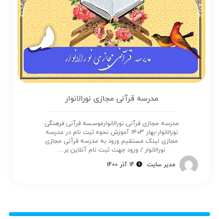
مدرسه قرآنی مجازی نورالانوار
مدرسه مجازی قرآنی نورالانوارموسسه قرآنی فرهنگی
نورالانوار-بهار ۱۴۰۳ آموزش نحوه ثبت نام در مدرسه
مجازی لینک مستقیم ورود به مدرسه قرآنی مجازی
نورالانوار / ورود جهت ثبت نام آنلاین بر…
مدیر سایت
14 آذر 1400